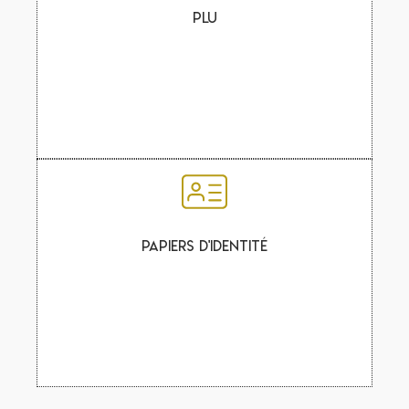
PLU
Papiers d'Identité