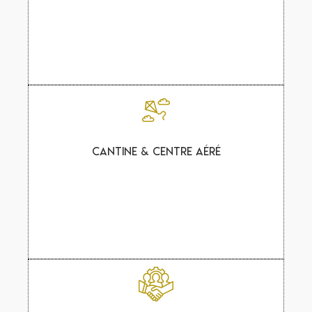
Cantine & centre aéré