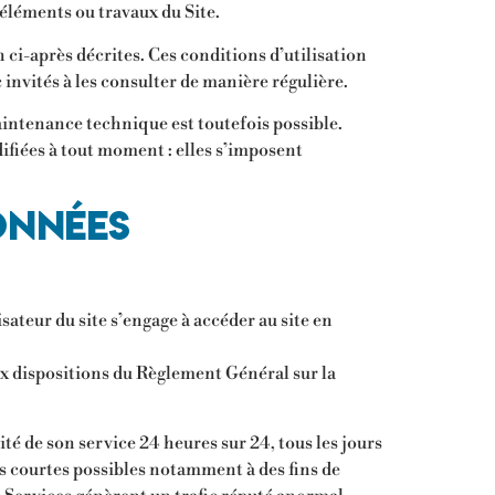
 éléments ou travaux du Site.
 ci-après décrites. Ces conditions d’utilisation
invités à les consulter de manière régulière.
intenance technique est toutefois possible.
ifiées à tout moment : elles s’imposent
onnées
isateur du site s’engage à accéder au site en
x dispositions du Règlement Général sur la
ité de son service 24 heures sur 24, tous les jours
us courtes possibles notamment à des fins de