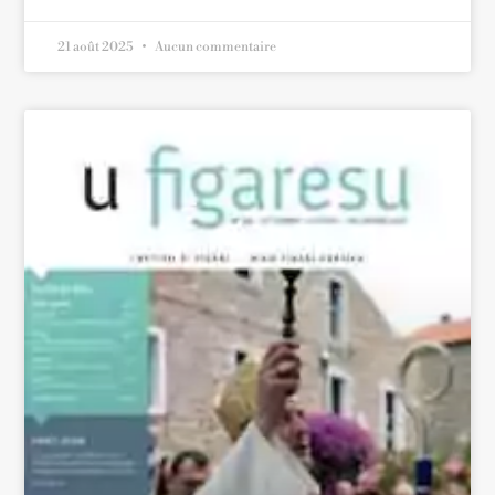
21 août 2025
Aucun commentaire