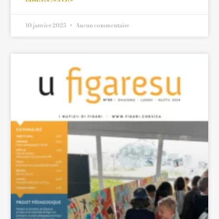
10 janvier 2025
Aucun commentaire