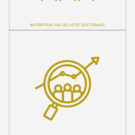
Inscription sur les listes éléctorales