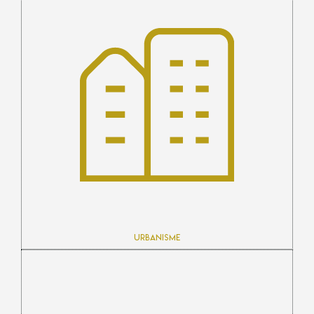
Urbanisme