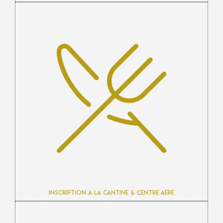
Inscription à la cantine & centre aéré