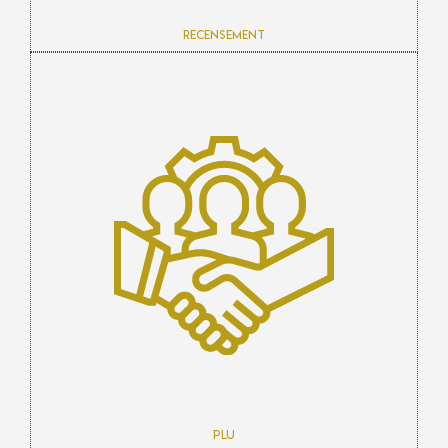
Recensement
PLU