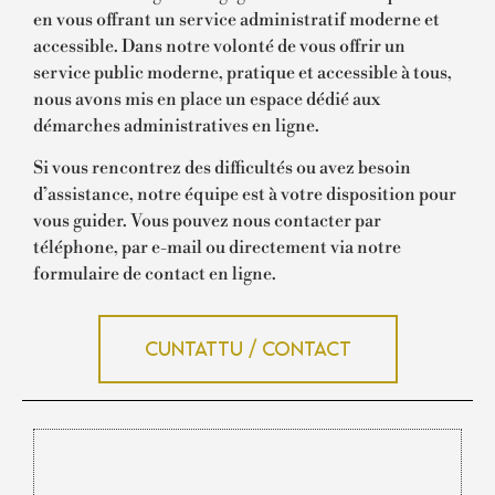
en vous offrant un service administratif moderne et
accessible. Dans notre volonté de vous offrir un
service public moderne, pratique et accessible à tous,
nous avons mis en place un espace dédié aux
démarches administratives en ligne.
Si vous rencontrez des difficultés ou avez besoin
d’assistance, notre équipe est à votre disposition pour
vous guider. Vous pouvez nous contacter par
téléphone, par e-mail ou directement via notre
formulaire de contact en ligne.
Cuntattu / Contact