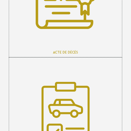
Acte de décès