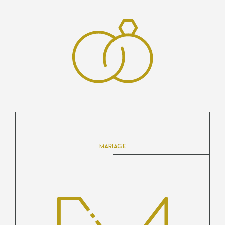
Mariage