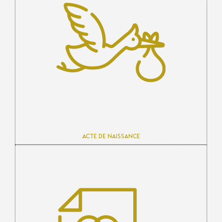
Acte de naissance