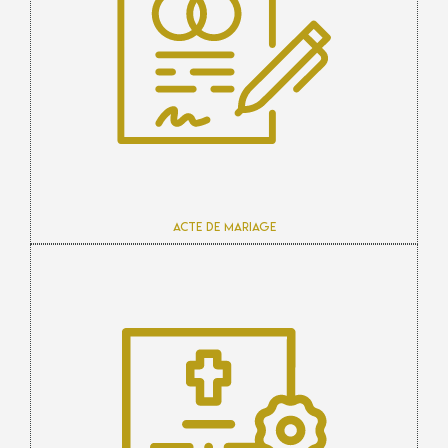
Acte de mariage