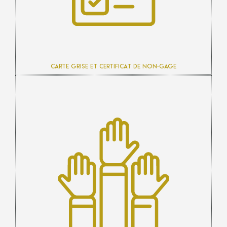
Carte grise et certificat de non-gage