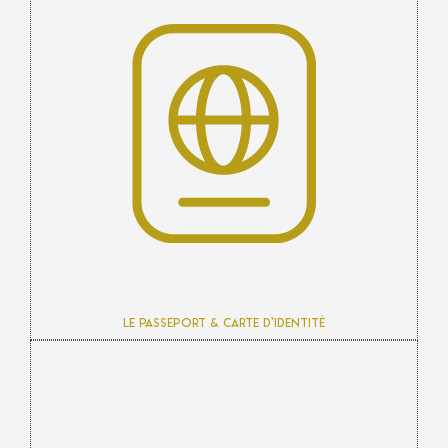
Le passeport & carte d’identité