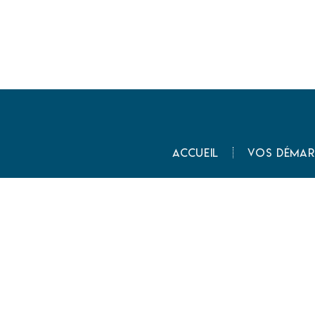
Accueil
Vos démar