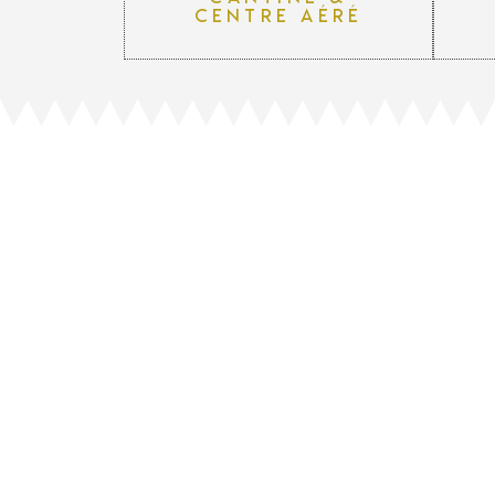
centre aéré