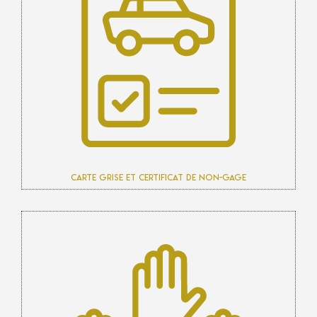
Carte grise et certificat de non-gage