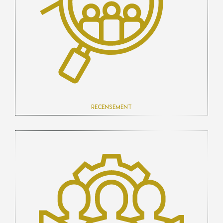
Recensement