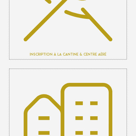
Inscription à la cantine & centre aéré