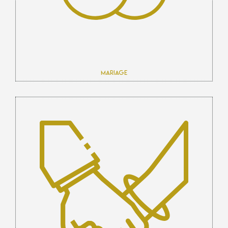
Mariage