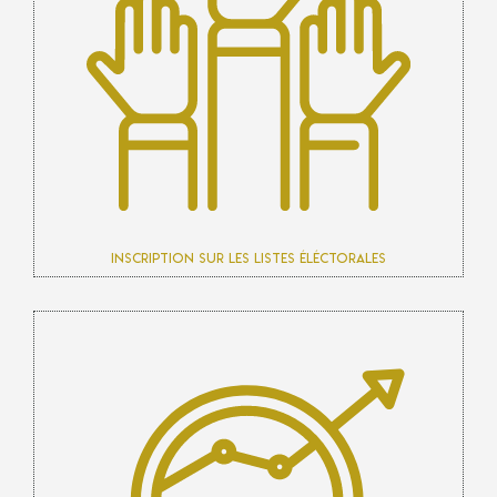
Inscription sur les listes éléctorales