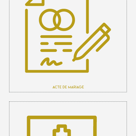
Acte de mariage