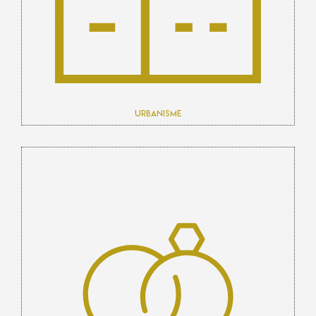
Urbanisme