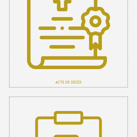
Acte de décès