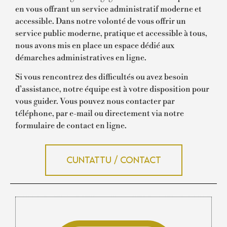
en vous offrant un service administratif moderne et
accessible. Dans notre volonté de vous offrir un
service public moderne, pratique et accessible à tous,
nous avons mis en place un espace dédié aux
démarches administratives en ligne.
Si vous rencontrez des difficultés ou avez besoin
d’assistance, notre équipe est à votre disposition pour
vous guider. Vous pouvez nous contacter par
téléphone, par e-mail ou directement via notre
formulaire de contact en ligne.
Cuntattu / Contact