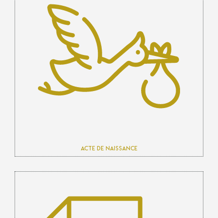
Acte de naissance