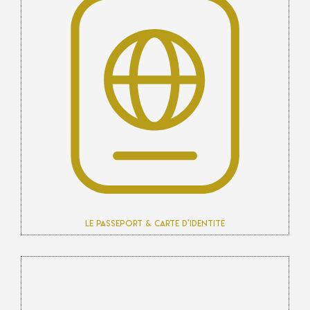
Le passeport & carte d’identité