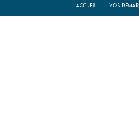
Accueil
Vos démar