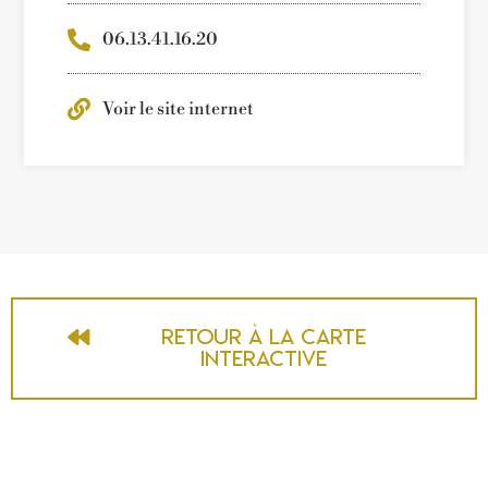
06.13.41.16.20
Voir le site internet
Retour à la carte
interactive