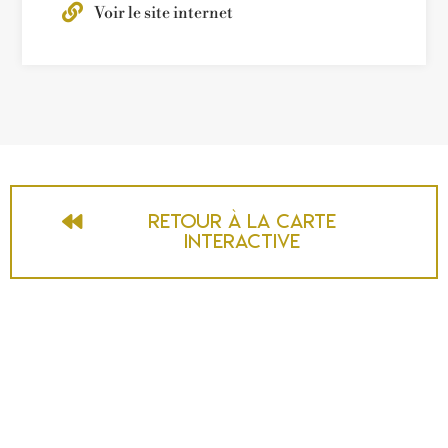
Voir le site internet
Retour à la carte
interactive