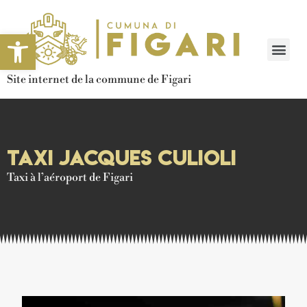
Ouvrir la barre d’outils
Site internet de la commune de Figari
Taxi Jacques Culioli
Taxi à l’aéroport de Figari