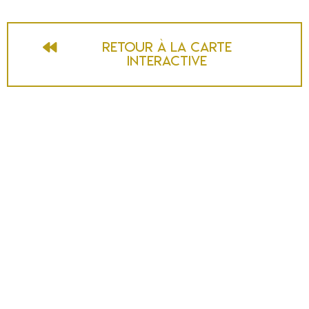
Retour à la carte
interactive