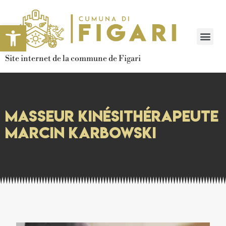
Ouvrir la barre d’outils
Site internet de la commune de Figari
Masseur Kinésithérapeute
Marcin Karbowski