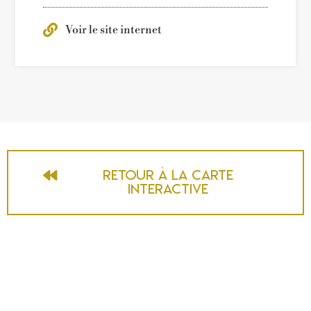
Voir le site internet
Retour à la carte
interactive