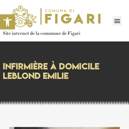
Ouvrir la barre d’outils
Site internet de la commune de Figari
Infirmière à domicile
Leblond Emilie