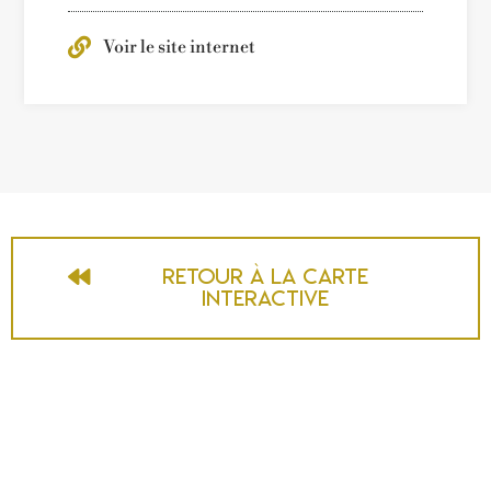
Voir le site internet
Retour à la carte
interactive