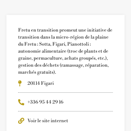
Fretu en transition promeut une initiative de
transition dans la micro-région de la plaine
du Fretu : Sotta, Figari, Pianottoli :
autonomie alimentaire (troc de plants et de
graine, permaculture, achats groupés, etc.),
gestion des déchets (ramassage, réparation,
marchés gratuits).
20114 Figari
+336 95 44 29 16
Voir le site internet