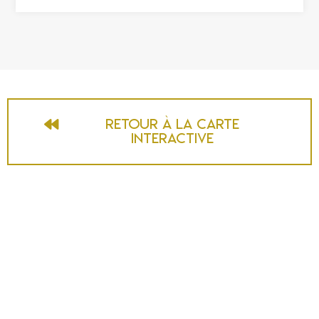
Retour à la carte
interactive