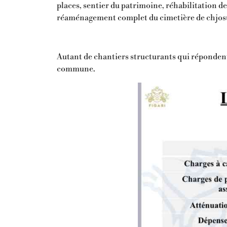
places, sentier du patrimoine, réhabilitation d
réaménagement complet du cimetière de chjos
Autant de chantiers structurants qui répondent
commune.