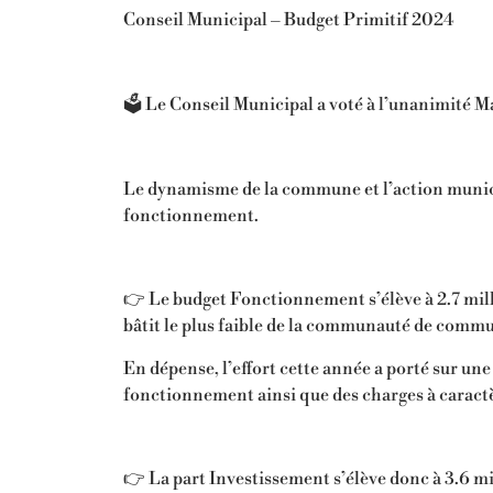
Conseil Municipal – Budget Primitif 2024
🗳️ Le Conseil Municipal a voté à l’unanimité M
Le dynamisme de la commune et l’action munici
fonctionnement.
👉 Le budget Fonctionnement s’élève à 2.7 mill
bâtit le plus faible de la communauté de commu
En dépense, l’effort cette année a porté sur u
fonctionnement ainsi que des charges à caract
👉 La part Investissement s’élève donc à 3.6 mi