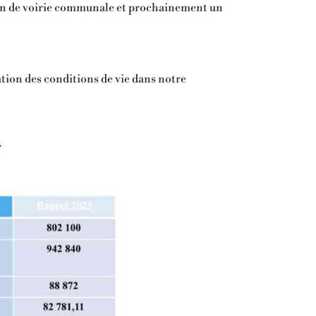
ction de voirie communale et prochainement un
tion des conditions de vie dans notre