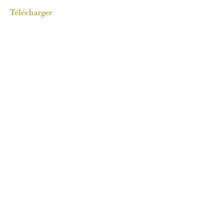
Télécharger