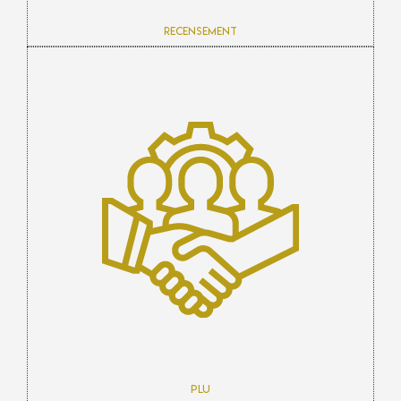
Recensement
PLU