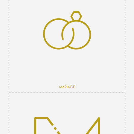
Mariage