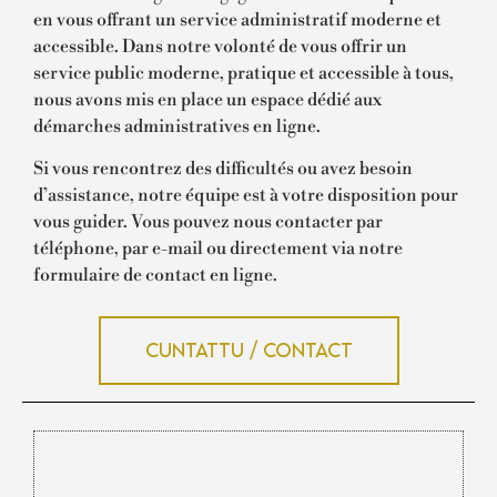
en vous offrant un service administratif moderne et
accessible. Dans notre volonté de vous offrir un
service public moderne, pratique et accessible à tous,
nous avons mis en place un espace dédié aux
démarches administratives en ligne.
Si vous rencontrez des difficultés ou avez besoin
d’assistance, notre équipe est à votre disposition pour
vous guider. Vous pouvez nous contacter par
téléphone, par e-mail ou directement via notre
formulaire de contact en ligne.
Cuntattu / Contact