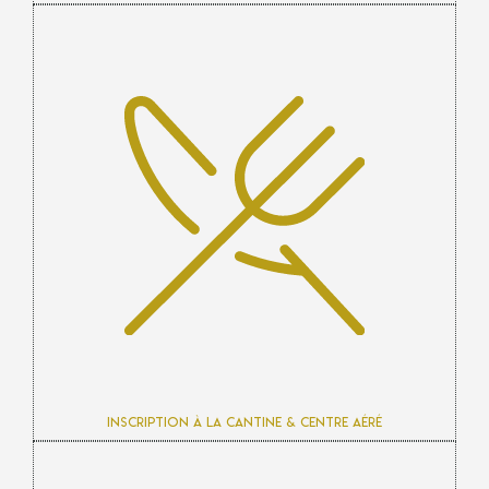
Inscription à la cantine & centre aéré