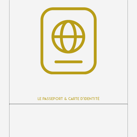
Le passeport & carte d’identité