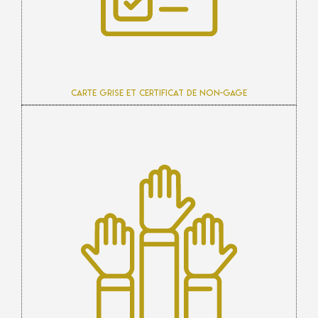
Carte grise et certificat de non-gage