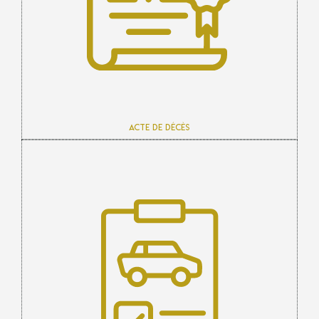
Acte de décès