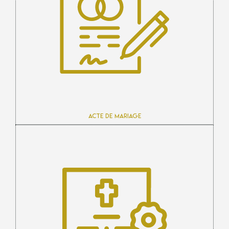
Acte de mariage