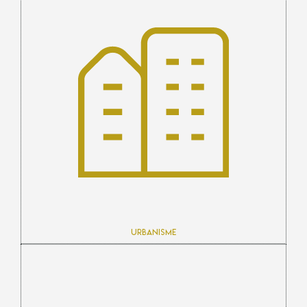
Urbanisme