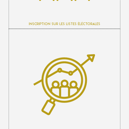
Inscription sur les listes éléctorales