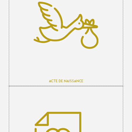
Acte de naissance