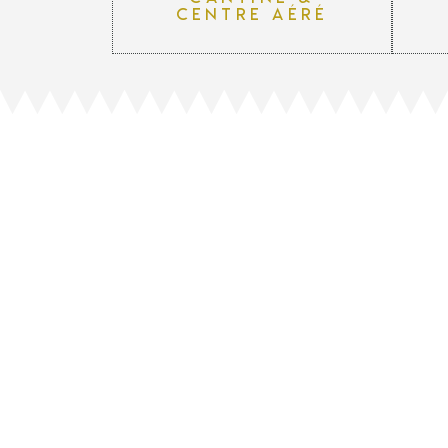
centre aéré