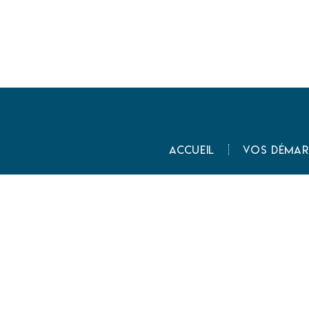
Accueil
Vos démar