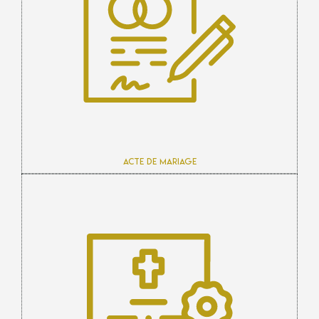
Acte de mariage