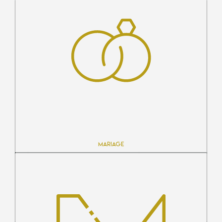
Mariage