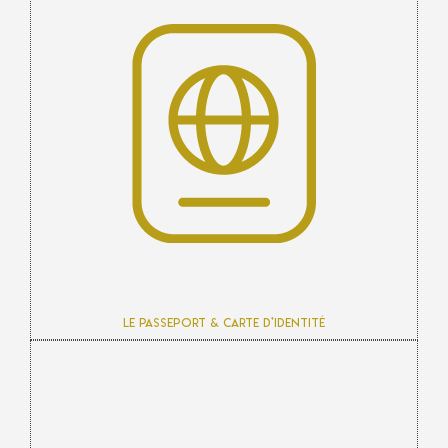
Le passeport & carte d’identité