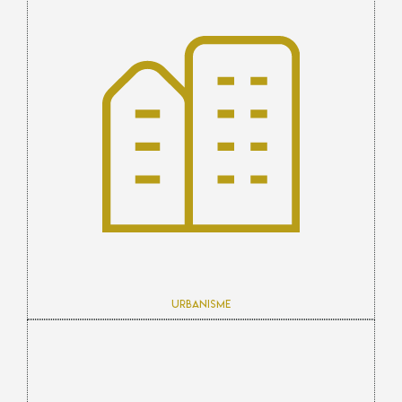
Urbanisme