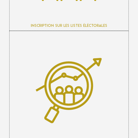
Inscription sur les listes éléctorales