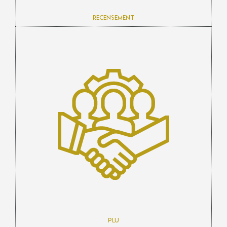
Recensement
PLU