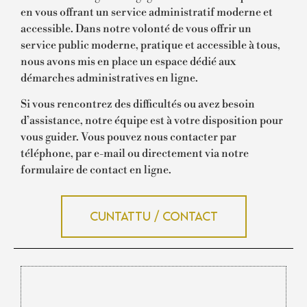
en vous offrant un service administratif moderne et
accessible. Dans notre volonté de vous offrir un
service public moderne, pratique et accessible à tous,
nous avons mis en place un espace dédié aux
démarches administratives en ligne.
Si vous rencontrez des difficultés ou avez besoin
d’assistance, notre équipe est à votre disposition pour
vous guider. Vous pouvez nous contacter par
téléphone, par e-mail ou directement via notre
formulaire de contact en ligne.
Cuntattu / Contact