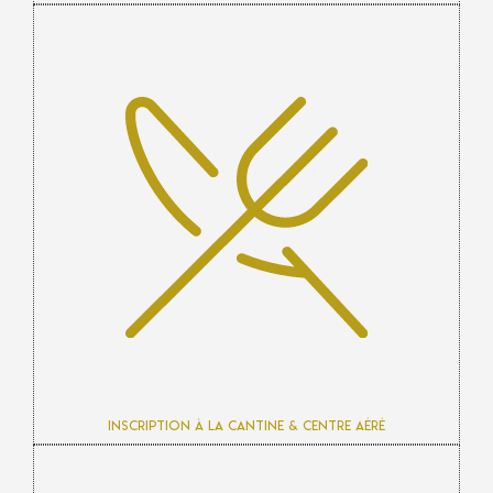
Inscription à la cantine & centre aéré