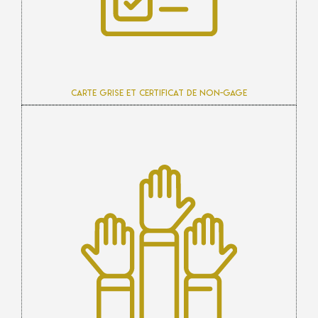
Carte grise et certificat de non-gage