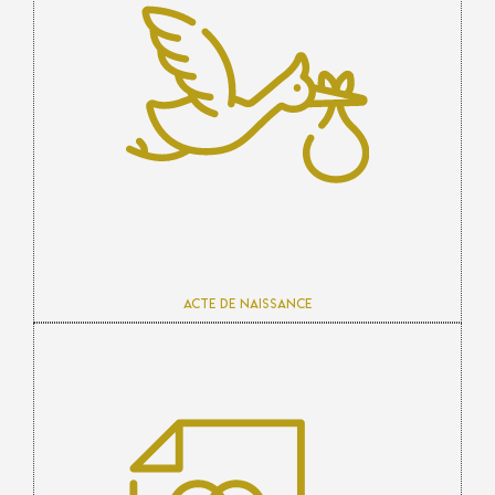
Acte de naissance