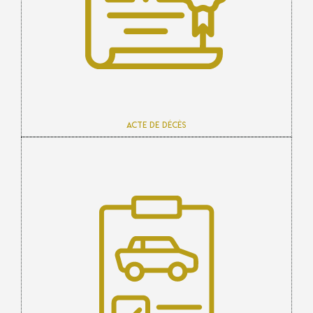
Acte de décès