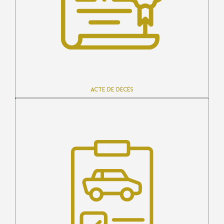
Acte de décès