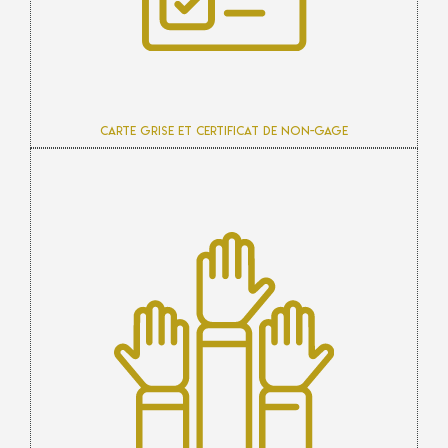
Carte grise et certificat de non-gage