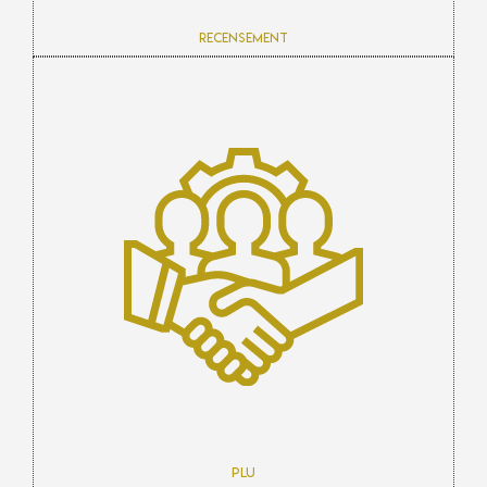
Recensement
PLU