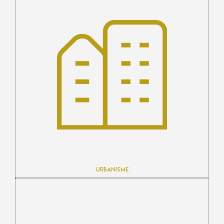
Urbanisme