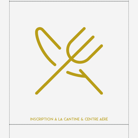
Inscription à la cantine & centre aéré