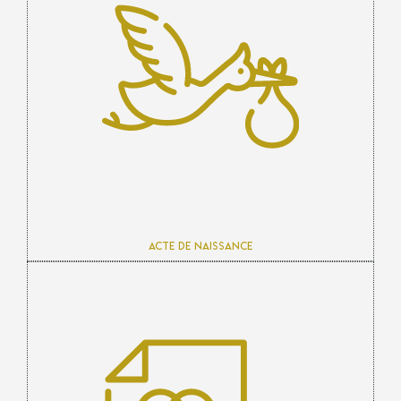
Acte de naissance