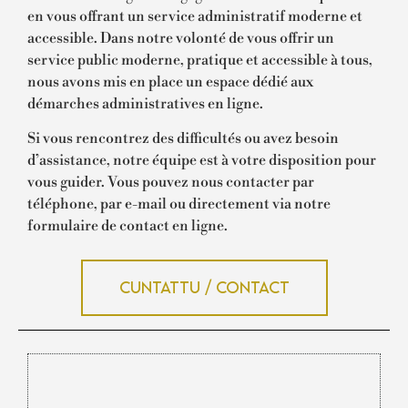
en vous offrant un service administratif moderne et
accessible. Dans notre volonté de vous offrir un
service public moderne, pratique et accessible à tous,
nous avons mis en place un espace dédié aux
démarches administratives en ligne.
Si vous rencontrez des difficultés ou avez besoin
d’assistance, notre équipe est à votre disposition pour
vous guider. Vous pouvez nous contacter par
téléphone, par e-mail ou directement via notre
formulaire de contact en ligne.
Cuntattu / Contact