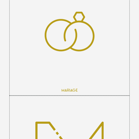
Mariage