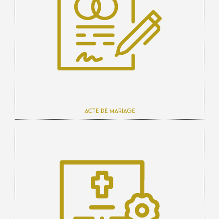
Acte de mariage