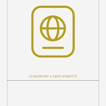
Le passeport & carte d’identité