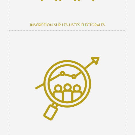
Inscription sur les listes éléctorales