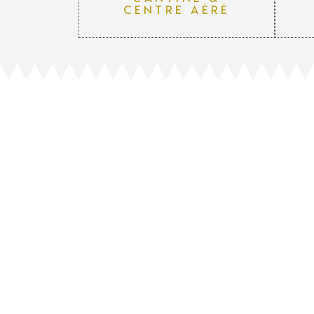
centre aéré