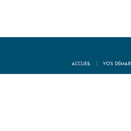
Accueil
Vos démar